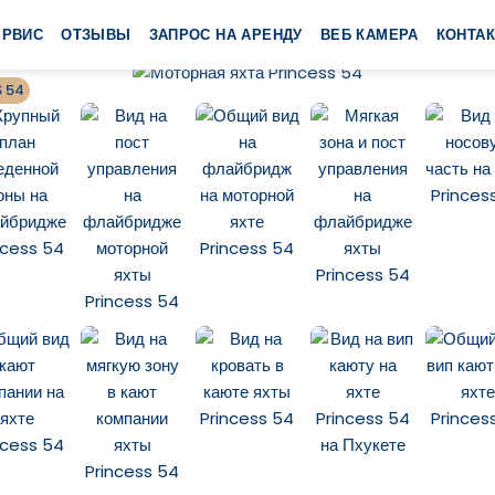
ЕРВИС
ОТЗЫВЫ
ЗАПРОС НА АРЕНДУ
ВЕБ КАМЕРА
КОНТА
 54