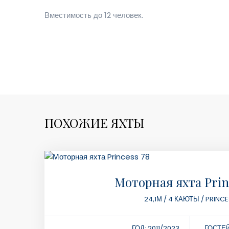
Вместимость до 12 человек.
ПОХОЖИЕ ЯХТЫ
Моторная яхта Prin
24,1М / 4 КАЮТЫ / PRINC
ГОД: 2011/2023
ГОСТЕЙ 