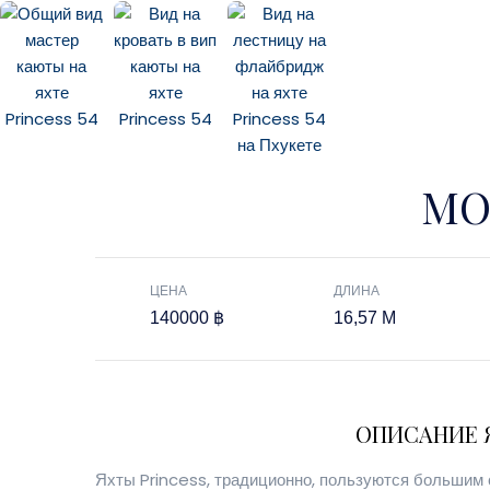
МО
ЦЕНА
ДЛИНА
140000 ฿
16,57 M
ОПИСАНИЕ 
Яхты Princess, традиционно, пользуются большим 