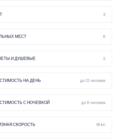
Т
3
ЛЬНЫХ МЕСТ
6
ЛЕТЫ И ДУШЕВЫЕ
2
СТИМОСТЬ НА ДЕНЬ
до 12 человек
СТИМОСТЬ С НОЧЕВКОЙ
до 6 человек
ИЗНАЯ СКОРОСТЬ
18 kn